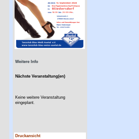
Weitere Info
Nächste Veranstaltung(en)
Keine weitere Veranstaltung
eingeplant.
Druckansicht